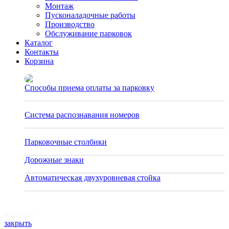
Монтаж
Пусконаладочные работы
Производство
Обслуживание парковок
Каталог
Контакты
Корзина
Способы приема оплаты за парковку
27.02.2023
Система распознавания номеров
06.08.2020
Парковочные столбики
06.08.2020
Дорожные знаки
30.12.2019
Автоматическая двухуровневая стойка
26.08.2019
Корзина
закрыть