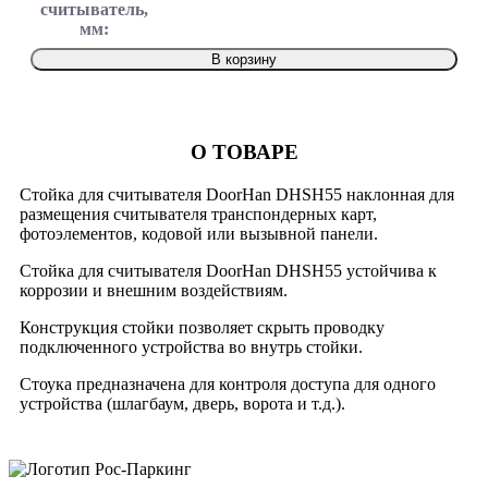
считыватель,
мм:
В корзину
О ТОВАРЕ
Стойка для считывателя DoorHan DHSH55 наклонная для
размещения считывателя транспондерных карт,
фотоэлементов, кодовой или вызывной панели.
Стойка для считывателя DoorHan DHSH55 устойчива к
коррозии и внешним воздействиям.
Конструкция стойки позволяет скрыть проводку
подключенного устройства во внутрь стойки.
Стоука предназначена для контроля доступа для одного
устройства (шлагбаум, дверь, ворота и т.д.).