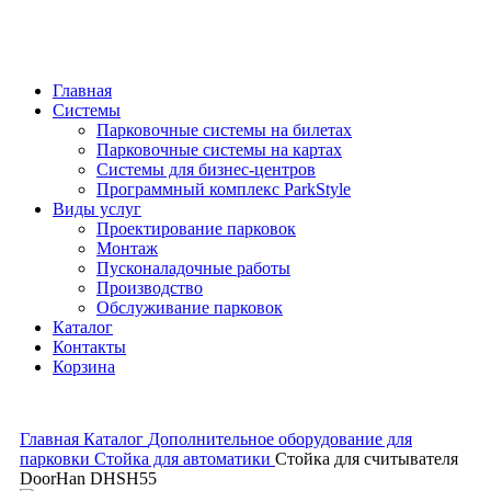
Главная
Системы
Парковочные системы на билетах
Парковочные системы на картах
Системы для бизнес-центров
Программный комплекс ParkStyle
Виды услуг
Проектирование парковок
Монтаж
Пусконаладочные работы
Производство
Обслуживание парковок
Каталог
Контакты
Корзина
Главная
Каталог
Дополнительное оборудование для
парковки
Стойка для автоматики
Стойка для считывателя
DoorHan DHSH55