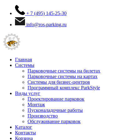
+ 7 (495) 145-25-30
info@ros-parking.ru
Главная
Системы
Парковочные системы на билетах
Парковочные системы на картах
Системы для бизнес-центров
Программный комплекс ParkStyle
Виды услуг
Проектирование парковок
Монтаж
Пусконаладочные работы
Производство
Обслуживание парковок
Каталог
Контакты
Корзина