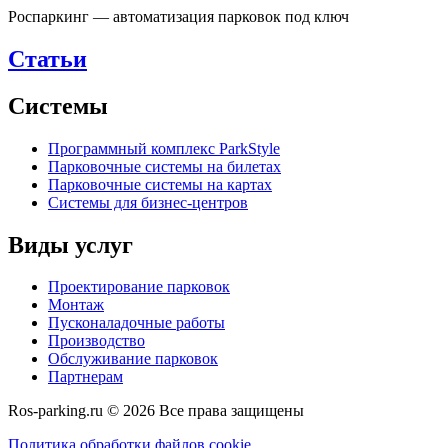
Роспаркинг — автоматизация парковок под ключ
Статьи
Системы
Программный комплекс ParkStyle
Парковочные системы на билетах
Парковочные системы на картах
Системы для бизнес-центров
Виды услуг
Проектирование парковок
Монтаж
Пусконаладочные работы
Производство
Обслуживание парковок
Партнерам
Ros-parking.ru ©
2026
Все права защищены
Политика обработки файлов cookie