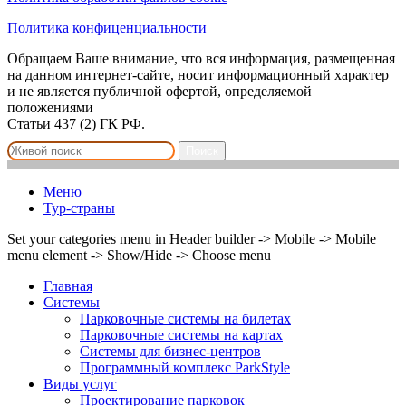
Политика конфиценциальности
Обращаем Ваше внимание, что вся информация, размещенная
на данном интернет-сайте, носит информационный характер
и не является публичной офертой, определяемой
положениями
Статьи 437 (2) ГК РФ.
Поиск
Меню
Тур-страны
Set your categories menu in Header builder -> Mobile -> Mobile
menu element -> Show/Hide -> Choose menu
Главная
Системы
Парковочные системы на билетах
Парковочные системы на картах
Системы для бизнес-центров
Программный комплекс ParkStyle
Виды услуг
Проектирование парковок