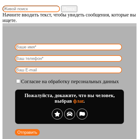
Поиск
Начните вводить текст, чтобы увидеть сообщения, которые вы
ищете.
Согласие на обработку персональных данных
Пожалуйста, докажите, что вы человек,
выбрав
флаг
.