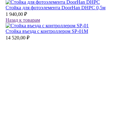
Стойка для фотоэлемента DoorHan DHPC 0,5м
1 940,00
₽
Назад к товарам
Стойка въезда с контроллером SP-01M
14 520,00
₽