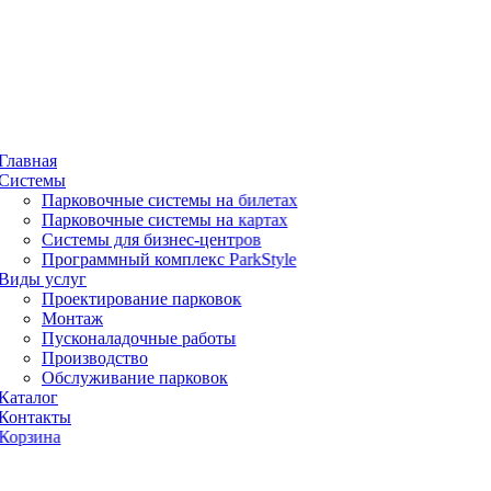
Главная
Системы
Парковочные системы на билетах
Парковочные системы на картах
Системы для бизнес-центров
Программный комплекс ParkStyle
Виды услуг
Проектирование парковок
Монтаж
Пусконаладочные работы
Производство
Обслуживание парковок
Каталог
Контакты
Корзина