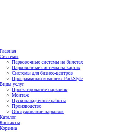
Главная
Системы
Парковочные системы на билетах
Парковочные системы на картах
Системы для бизнес-центров
Программный комплекс ParkStyle
Виды услуг
Проектирование парковок
Монтаж
Пусконаладочные работы
Производство
Обслуживание парковок
Каталог
Контакты
Корзина