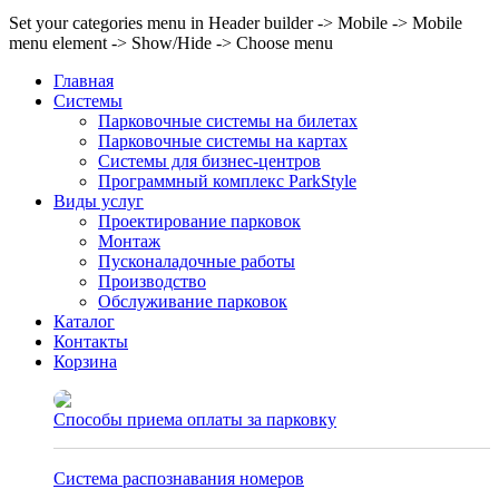
Set your categories menu in Header builder -> Mobile -> Mobile
menu element -> Show/Hide -> Choose menu
Главная
Системы
Парковочные системы на билетах
Парковочные системы на картах
Системы для бизнес-центров
Программный комплекс ParkStyle
Виды услуг
Проектирование парковок
Монтаж
Пусконаладочные работы
Производство
Обслуживание парковок
Каталог
Контакты
Корзина
Способы приема оплаты за парковку
27.02.2023
Система распознавания номеров
06.08.2020