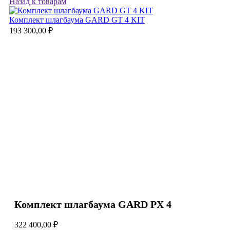
Назад к товарам
Комплект шлагбаума GARD GT 4 KIT
193 300,00
₽
Комплект шлагбаума GARD PX 4
322 400,00
₽