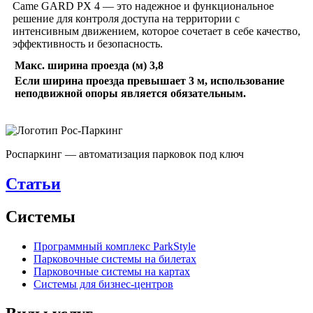
Came GARD PX 4 — это надежное и функциональное
решение для контроля доступа на территории с
интенсивным движением, которое сочетает в себе качество,
эффективность и безопасность.
Макс. ширина проезда (м) 3,8
Если ширина проезда превышает 3 м, использование
неподвижной опоры является обязательным.
Роспаркинг — автоматизация парковок под ключ
Статьи
Системы
Программный комплекс ParkStyle
Парковочные системы на билетах
Парковочные системы на картах
Системы для бизнес-центров