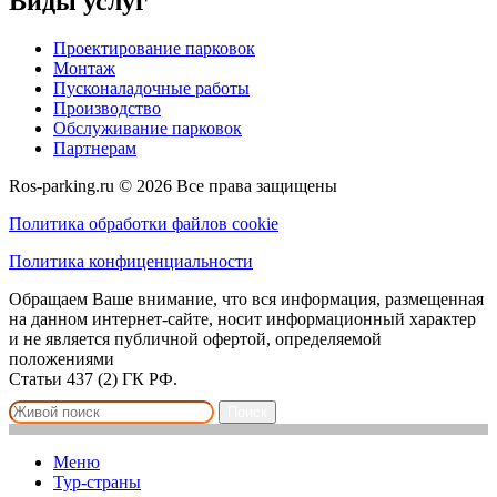
Виды услуг
Проектирование парковок
Монтаж
Пусконаладочные работы
Производство
Обслуживание парковок
Партнерам
Ros-parking.ru ©
2026
Все права защищены
Политика обработки файлов cookie
Политика конфиценциальности
Обращаем Ваше внимание, что вся информация, размещенная
на данном интернет-сайте, носит информационный характер
и не является публичной офертой, определяемой
положениями
Статьи 437 (2) ГК РФ.
Поиск
Меню
Тур-страны