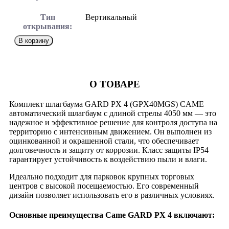
Тип
Вертикальный
открывания:
В корзину
О ТОВАРЕ
Комплект шлагбаума GARD PX 4 (GPX40MGS) CAME
автоматический шлагбаум с длиной стрелы 4050 мм — это
надежное и эффективное решение для контроля доступа на
территорию с интенсивным движением. Он выполнен из
оцинкованной и окрашенной стали, что обеспечивает
долговечность и защиту от коррозии. Класс защиты IP54
гарантирует устойчивость к воздействию пыли и влаги.
Идеально подходит для парковок крупных торговых
центров с высокой посещаемостью. Его современный
дизайн позволяет использовать его в различных условиях.
Основные преимущества Came GARD PX 4 включают: