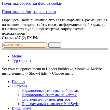
Политика обработки файлов cookie
Политика конфиценциальности
Обращаем Ваше внимание, что вся информация, размещенная
на данном интернет-сайте, носит информационный характер
и не является публичной офертой, определяемой
положениями
Статьи 437 (2) ГК РФ.
Поиск
Меню
Тур-страны
Set your categories menu in Header builder -> Mobile -> Mobile
menu element -> Show/Hide -> Choose menu
Главная
Системы
Парковочные системы на билетах
Парковочные системы на картах
Системы для бизнес-центров
Программный комплекс ParkStyle
Виды услуг