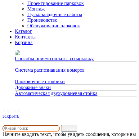
Проектирование парковок
Монтаж
Пусконаладочные работы
Производство
Обслуживание парковок
Каталог
Контакты
Корзина
Способы приема оплаты за парковку
27.02.2023
Система распознавания номеров
06.08.2020
Парковочные столбики
06.08.2020
Дорожные знаки
30.12.2019
Автоматическая двухуровневая стойка
26.08.2019
Корзина
закрыть
Поиск
Начните вводить текст, чтобы увидеть сообщения, которые вы