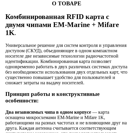
О ТОВАРЕ
Комбинированная RFID карта с
двумя чипами EM-Marine + Mifare
1K
.
Универсальное решение для систем контроля и управления
доступом (СКУД), объединяющее в одном компактном
носителе две независимые технологии радиочастотной
идентификации. Комбинированная карта позволяет
одновременно работать в двух различных системах доступа
без необходимости использования двух отдельных карт, что
существенно повышает удобство для пользователей и
снижает затраты на выдачу носителей.
Принцип работы и конструктивные
особенности:
Два независимых чипа в одном корпусе
— карта
оснащена микросхемами EM-Marine и Mifare 1K,
работающими на разных частотах и не влияющими друг на
друга. Каждая антенна считывается соответствующим