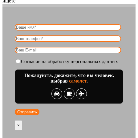
ищете.
Согласие на обработку персональных данных
Пожалуйста, докажите, что вы человек,
выбрав
самолет
.
×