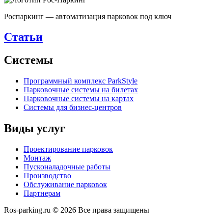
Роспаркинг — автоматизация парковок под ключ
Статьи
Системы
Программный комплекс ParkStyle
Парковочные системы на билетах
Парковочные системы на картах
Системы для бизнес-центров
Виды услуг
Проектирование парковок
Монтаж
Пусконаладочные работы
Производство
Обслуживание парковок
Партнерам
Ros-parking.ru ©
2026
Все права защищены