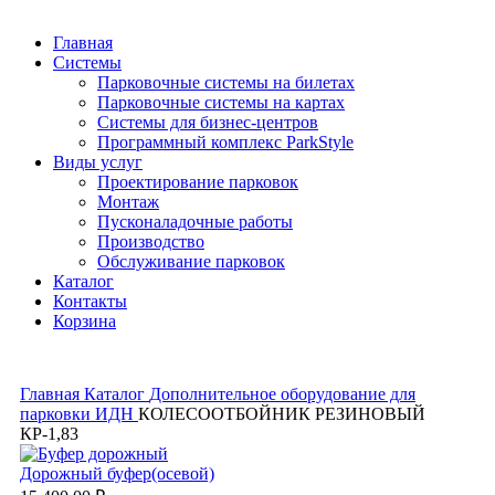
Главная
Системы
Парковочные системы на билетах
Парковочные системы на картах
Системы для бизнес-центров
Программный комплекс ParkStyle
Виды услуг
Проектирование парковок
Монтаж
Пусконаладочные работы
Производство
Обслуживание парковок
Каталог
Контакты
Корзина
Главная
Каталог
Дополнительное оборудование для
парковки
ИДН
КОЛЕСООТБОЙНИК РЕЗИНОВЫЙ
КР-1,83
Дорожный буфер(осевой)