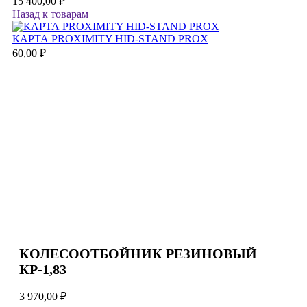
15 400,00
₽
Назад к товарам
КАРТА PROXIMITY HID-STAND PROX
60,00
₽
КОЛЕСООТБОЙНИК РЕЗИНОВЫЙ
КР-1,83
3 970,00
₽