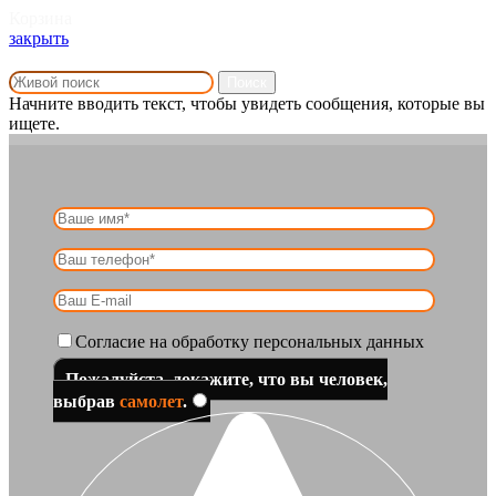
Корзина
закрыть
Поиск
Начните вводить текст, чтобы увидеть сообщения, которые вы
ищете.
Согласие на обработку персональных данных
Пожалуйста, докажите, что вы человек,
выбрав
самолет
.