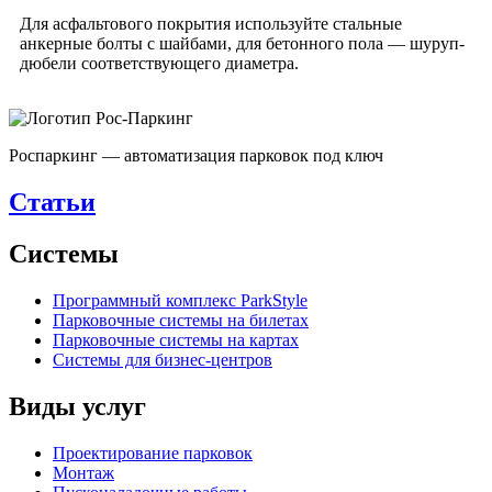
Для асфальтового покрытия используйте стальные
анкерные болты с шайбами, для бетонного пола — шуруп-
дюбели соответствующего диаметра.
Роспаркинг — автоматизация парковок под ключ
Статьи
Системы
Программный комплекс ParkStyle
Парковочные системы на билетах
Парковочные системы на картах
Системы для бизнес-центров
Виды услуг
Проектирование парковок
Монтаж