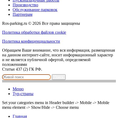
Пусконаладочные работы
Производство
Обслуживание парковок
Партнерам
Ros-parking.ru ©
2026
Все права защищены
Политика обработки файлов cookie
Политика конфиценциальности
Обращаем Ваше внимание, что вся информация, размещенная
на данном интернет-сайте, носит информационный характер
и не является публичной офертой, определяемой
положениями
Статьи 437 (2) ГК РФ.
Поиск
Меню
Тур-страны
Set your categories menu in Header builder -> Mobile -> Mobile
menu element -> Show/Hide -> Choose menu
Главная