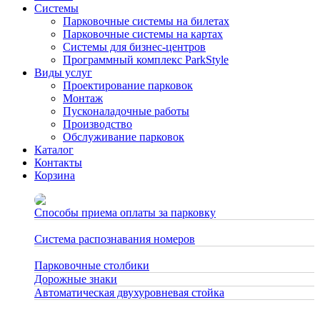
Системы
Парковочные системы на билетах
Парковочные системы на картах
Системы для бизнес-центров
Программный комплекс ParkStyle
Виды услуг
Проектирование парковок
Монтаж
Пусконаладочные работы
Производство
Обслуживание парковок
Каталог
Контакты
Корзина
Способы приема оплаты за парковку
27.02.2023
Система распознавания номеров
06.08.2020
Парковочные столбики
06.08.2020
Дорожные знаки
30.12.2019
Автоматическая двухуровневая стойка
26.08.2019