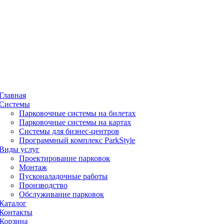
Главная
Системы
Парковочные системы на билетах
Парковочные системы на картах
Системы для бизнес-центров
Программный комплекс ParkStyle
Виды услуг
Проектирование парковок
Монтаж
Пусконаладочные работы
Производство
Обслуживание парковок
Каталог
Контакты
Корзина