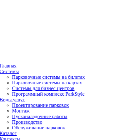
Главная
Системы
Парковочные системы на билетах
Парковочные системы на картах
Системы для бизнес-центров
Программный комплекс ParkStyle
Виды услуг
Проектирование парковок
Монтаж
Пусконаладочные работы
Производство
Обслуживание парковок
Каталог
Контакты