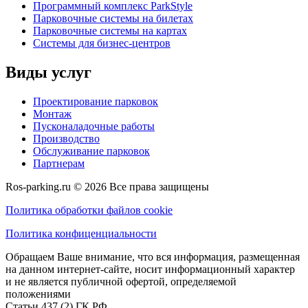
Программный комплекс ParkStyle
Парковочные системы на билетах
Парковочные системы на картах
Системы для бизнес-центров
Виды услуг
Проектирование парковок
Монтаж
Пусконаладочные работы
Производство
Обслуживание парковок
Партнерам
Ros-parking.ru ©
2026
Все права защищены
Политика обработки файлов cookie
Политика конфиценциальности
Обращаем Ваше внимание, что вся информация, размещенная
на данном интернет-сайте, носит информационный характер
и не является публичной офертой, определяемой
положениями
Статьи 437 (2) ГК РФ.