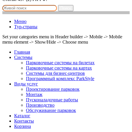
Поиск
Меню
Тур-страны
Set your categories menu in Header builder -> Mobile -> Mobile
menu element -> Show/Hide -> Choose menu
Главная
Системы
Парковочные системы на билетах
Парковочные системы на картах
Системы для бизнес-центров
Программный комплекс ParkStyle
Виды услуг
Проектирование парковок
Монтаж
Пусконаладочные работы
Производство
Обслуживание парковок
Каталог
Контакты
Корзина