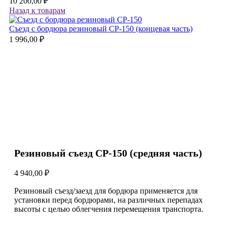
10 200,00
₽
Назад к товарам
Съезд с бордюра резиновый СР-150 (концевая часть)
1 996,00
₽
Резиновый съезд СР-150 (средняя часть)
4 940,00
₽
Резиновый съезд/заезд для бордюра применяется для
установки перед бордюрами, на различных перепадах
высоты с целью облегчения перемещения транспорта.