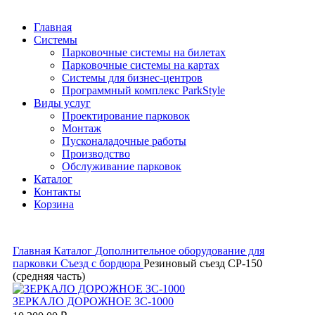
Главная
Системы
Парковочные системы на билетах
Парковочные системы на картах
Системы для бизнес-центров
Программный комплекс ParkStyle
Виды услуг
Проектирование парковок
Монтаж
Пусконаладочные работы
Производство
Обслуживание парковок
Каталог
Контакты
Корзина
Главная
Каталог
Дополнительное оборудование для
парковки
Съезд с бордюра
Резиновый съезд СР-150
(средняя часть)
ЗЕРКАЛО ДОРОЖНОЕ ЗС-1000