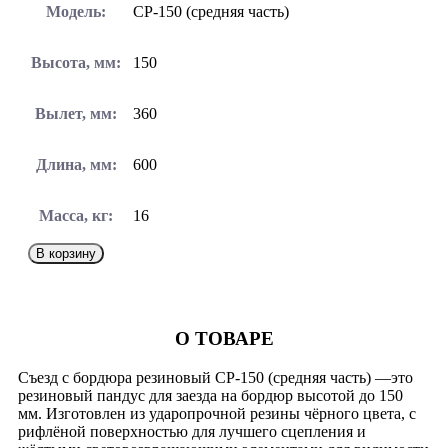
Модель:
СР-150 (средняя часть)
Высота, мм:
150
Вылет, мм:
360
Длина, мм:
600
Масса, кг:
16
В корзину
О ТОВАРЕ
Съезд с бордюра резиновый СР-150 (средняя часть) —это
резиновый пандус для заезда на бордюр высотой до 150
мм. Изготовлен из ударопрочной резины чёрного цвета, с
рифлёной поверхностью для лучшего сцепления и