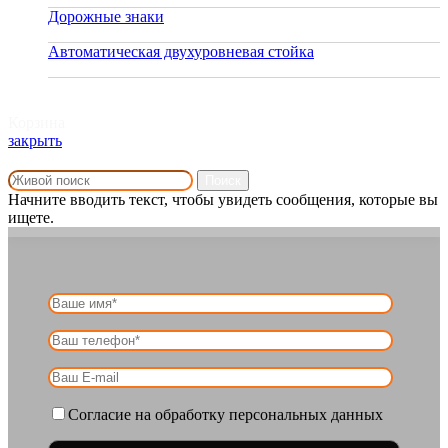
Дорожные знаки
30.12.2019
Автоматическая двухуровневая стойка
26.08.2019
Корзина
закрыть
Поиск
Начните вводить текст, чтобы увидеть сообщения, которые вы
ищете.
Согласие на обработку персональных данных