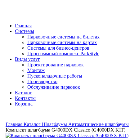
Главная
Системы
Парковочные системы на билетах
Парковочные системы на картах
Системы для бизнес-центров
Программный комплекс ParkStyle
Виды услуг
Проектирование парковок
Монтаж
Пусконаладочные работы
Производство
Обслуживание парковок
Каталог
Контакты
Корзина
Главная
Каталог
Шлагбаумы
Автоматические шлагбаумы
Комплект шлагбаума G4000DX Classico (G4000DX KIT)