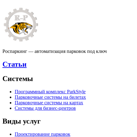
Роспаркинг — автоматизация парковок под ключ
Статьи
Системы
Программный комплекс ParkStyle
Парковочные системы на билетах
Парковочные системы на картах
Системы для бизнес-центров
Виды услуг
Проектирование парковок