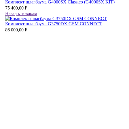
Комплект шлагбаума G4000SX Classico (G4000SX KIT)
75 400,00
₽
Назад к товарам
Комплект шлагбаума G3750DX GSM CONNECT
86 000,00
₽