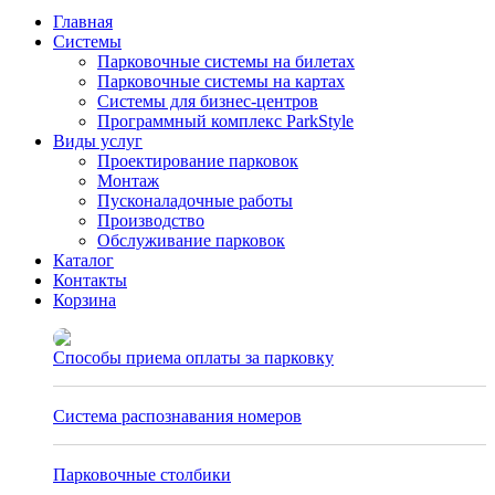
Главная
Системы
Парковочные системы на билетах
Парковочные системы на картах
Системы для бизнес-центров
Программный комплекс ParkStyle
Виды услуг
Проектирование парковок
Монтаж
Пусконаладочные работы
Производство
Обслуживание парковок
Каталог
Контакты
Корзина
Способы приема оплаты за парковку
27.02.2023
Система распознавания номеров
06.08.2020
Парковочные столбики
06.08.2020