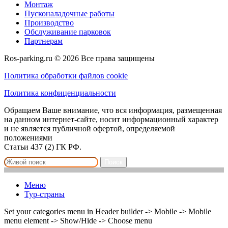
Монтаж
Пусконаладочные работы
Производство
Обслуживание парковок
Партнерам
Ros-parking.ru ©
2026
Все права защищены
Политика обработки файлов cookie
Политика конфиценциальности
Обращаем Ваше внимание, что вся информация, размещенная
на данном интернет-сайте, носит информационный характер
и не является публичной офертой, определяемой
положениями
Статьи 437 (2) ГК РФ.
Поиск
Меню
Тур-страны
Set your categories menu in Header builder -> Mobile -> Mobile
menu element -> Show/Hide -> Choose menu