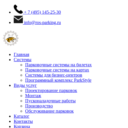
+ 7 (495) 145-25-30
info@ros-parking.ru
Главная
Системы
Парковочные системы на билетах
Парковочные системы на картах
Системы для бизнес-центров
Программный комплекс ParkStyle
Виды услуг
Проектирование парковок
Монтаж
Пусконаладочные работы
Производство
Обслуживание парковок
Каталог
Контакты
Корзина