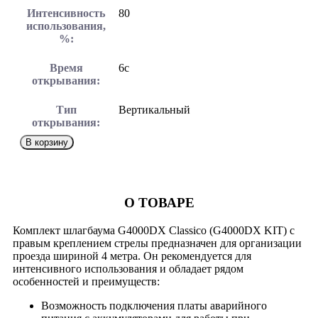
Интенсивность
80
использования,
%:
Время
6с
открывания:
Тип
Вертикальный
открывания:
В корзину
О ТОВАРЕ
Комплект шлагбаума G4000DX Classico (G4000DX KIT) с
правым креплением стрелы предназначен для организации
проезда шириной 4 метра. Он рекомендуется для
интенсивного использования и обладает рядом
особенностей и преимуществ:
Возможность подключения платы аварийного